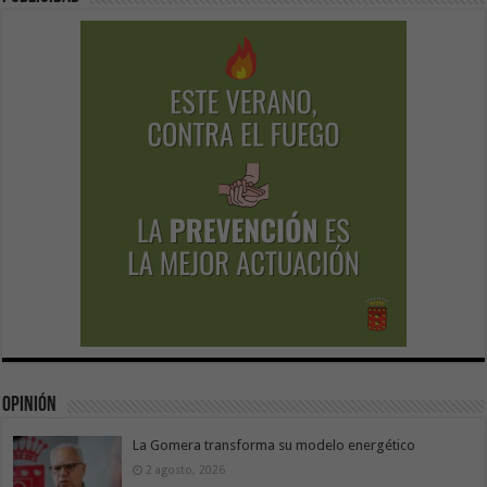
Opinión
La Gomera transforma su modelo energético
2 agosto, 2026