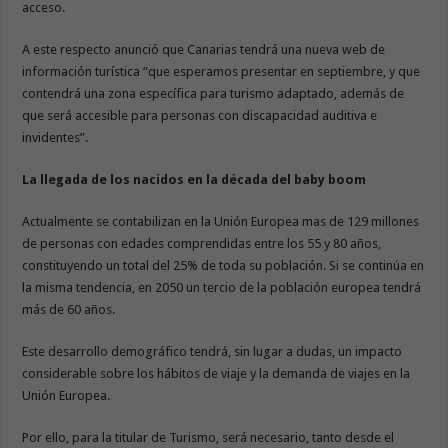
acceso.
A este respecto anunció que Canarias tendrá una nueva web de
información turística “que esperamos presentar en septiembre, y que
contendrá una zona específica para turismo adaptado, además de
que será accesible para personas con discapacidad auditiva e
invidentes”.
La llegada de los nacidos en la década del baby boom
Actualmente se contabilizan en la Unión Europea mas de 129 millones
de personas con edades comprendidas entre los 55 y 80 años,
constituyendo un total del 25% de toda su población. Si se continúa en
la misma tendencia, en 2050 un tercio de la población europea tendrá
más de 60 años.
Este desarrollo demográfico tendrá, sin lugar a dudas, un impacto
considerable sobre los hábitos de viaje y la demanda de viajes en la
Unión Europea.
Por ello, para la titular de Turismo, será necesario, tanto desde el