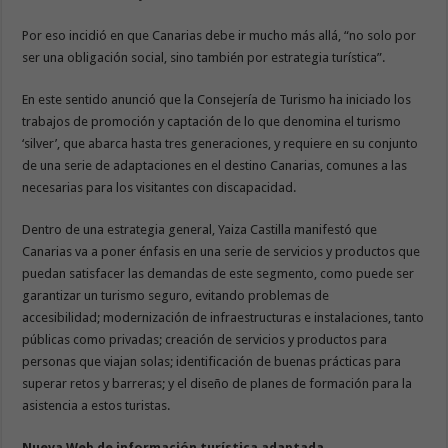
Por eso incidió en que Canarias debe ir mucho más allá, “no solo por
ser una obligación social, sino también por estrategia turística”.
En este sentido anunció que la Consejería de Turismo ha iniciado los
trabajos de promoción y captación de lo que denomina el turismo
‘silver’, que abarca hasta tres generaciones, y requiere en su conjunto
de una serie de adaptaciones en el destino Canarias, comunes a las
necesarias para los visitantes con discapacidad.
Dentro de una estrategia general, Yaiza Castilla manifestó que
Canarias va a poner énfasis en una serie de servicios y productos que
puedan satisfacer las demandas de este segmento, como puede ser
garantizar un turismo seguro, evitando problemas de
accesibilidad; modernización de infraestructuras e instalaciones, tanto
públicas como privadas; creación de servicios y productos para
personas que viajan solas; identificación de buenas prácticas para
superar retos y barreras; y el diseño de planes de formación para la
asistencia a estos turistas.
Nueva Web de información turística adaptada