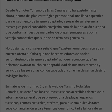
Desde Promotur Turismo de Islas Canarias no ha existido hasta
ahora, dentro del plan estratégico promocional, una línea específica
para el segmento de turismo adaptado, a pesar de su relevancia
estratégica por el consabido envejecimiento de la población europea
que conforma nuestros mercados de origen principales y por la
ventaja competitiva que supone en términos generales.
No obstante, la consejera señaló que “existen numerosos recursos en
nuestra oferta turística que nos hacen valedores de poder
ser un destino de turismo adaptado” aunque reconoció que “aún
debemos avanzar mucho en adaptabilidad de nuestros recursos y
servicios a las personas con discapacidad, con el fin de ser un destino
más igualitario”.
En materia de información, en la web de Turismo Hola Islas
Canarias, se identifican los recursos turísticos accesibles dentro de la
información general que se proporciona de playas, espacios
turísticos, centros culturales, etcétera, para que cualquier visitante
sepa con antelación si va a tener cualquier dificultad a la hora de su