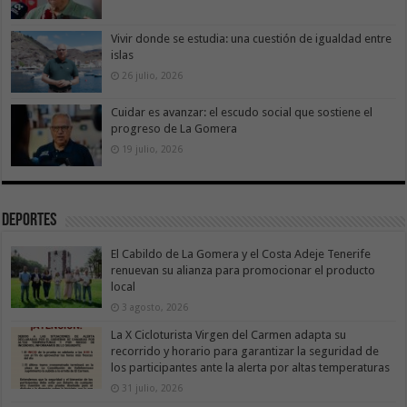
Vivir donde se estudia: una cuestión de igualdad entre
islas
26 julio, 2026
Cuidar es avanzar: el escudo social que sostiene el
progreso de La Gomera
19 julio, 2026
Deportes
El Cabildo de La Gomera y el Costa Adeje Tenerife
renuevan su alianza para promocionar el producto
local
3 agosto, 2026
La X Cicloturista Virgen del Carmen adapta su
recorrido y horario para garantizar la seguridad de
los participantes ante la alerta por altas temperaturas
31 julio, 2026