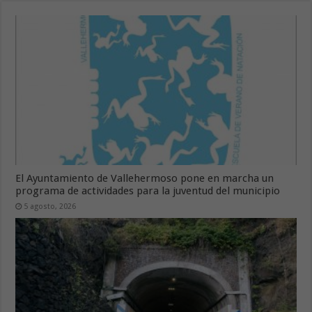
El Ayuntamiento de Vallehermoso pone en marcha un
programa de actividades para la juventud del municipio
5 agosto, 2026