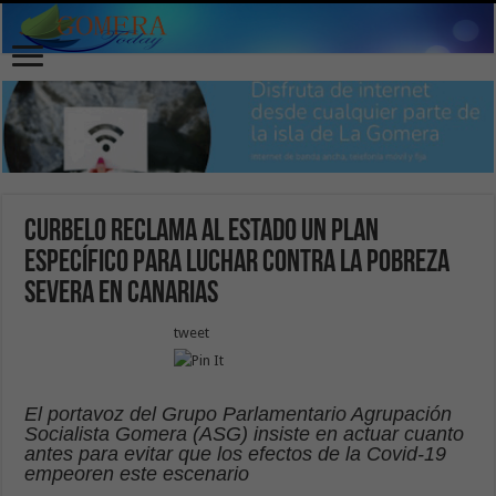
Curbelo reclama al Estado un plan
específico para luchar contra la pobreza
severa en Canarias
tweet
El portavoz del Grupo Parlamentario Agrupación
Socialista Gomera (ASG) insiste en actuar cuanto
antes para evitar que los efectos de la Covid-19
empeoren este escenario