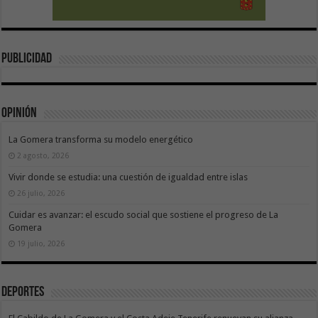
publicidad
Opinión
La Gomera transforma su modelo energético
2 agosto, 2026
Vivir donde se estudia: una cuestión de igualdad entre islas
26 julio, 2026
Cuidar es avanzar: el escudo social que sostiene el progreso de La
Gomera
19 julio, 2026
Deportes