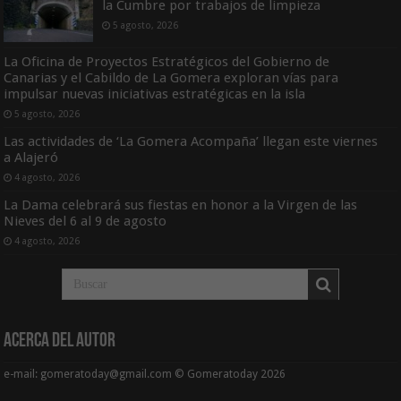
la Cumbre por trabajos de limpieza
5 agosto, 2026
La Oficina de Proyectos Estratégicos del Gobierno de
Canarias y el Cabildo de La Gomera exploran vías para
impulsar nuevas iniciativas estratégicas en la isla
5 agosto, 2026
Las actividades de ‘La Gomera Acompaña’ llegan este viernes
a Alajeró
4 agosto, 2026
La Dama celebrará sus fiestas en honor a la Virgen de las
Nieves del 6 al 9 de agosto
4 agosto, 2026
Acerca del Autor
e-mail: gomeratoday@gmail.com © Gomeratoday 2026