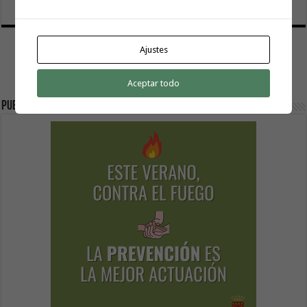
Ajustes
Aceptar todo
Publicidad