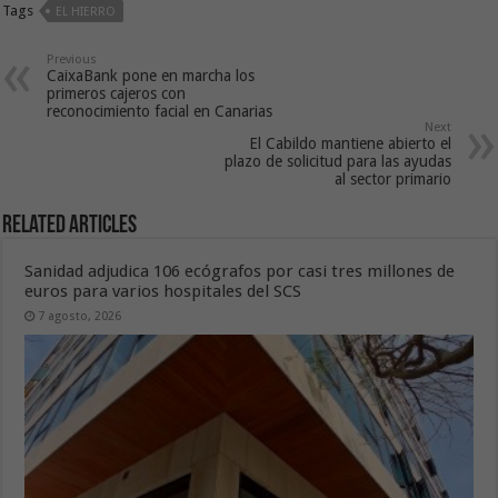
Tags
EL HIERRO
Previous
CaixaBank pone en marcha los
primeros cajeros con
reconocimiento facial en Canarias
Next
El Cabildo mantiene abierto el
plazo de solicitud para las ayudas
al sector primario
Related Articles
Sanidad adjudica 106 ecógrafos por casi tres millones de
euros para varios hospitales del SCS
7 agosto, 2026