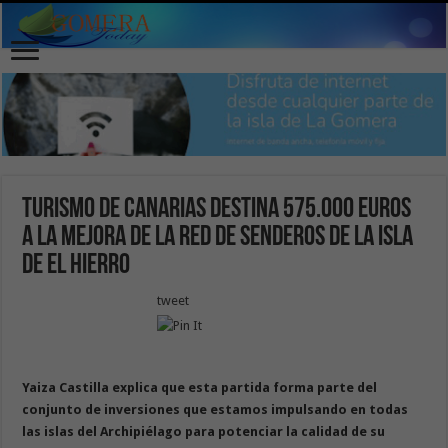
Turismo de Canarias destina 575.000 euros
a la mejora de la red de senderos de la isla
de El Hierro
tweet
Yaiza Castilla explica que esta partida forma parte del
conjunto de inversiones que estamos impulsando en todas
las islas del Archipiélago para potenciar la calidad de su