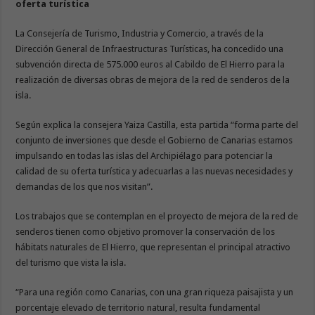
oferta turística
La Consejería de Turismo, Industria y Comercio, a través de la
Dirección General de Infraestructuras Turísticas, ha concedido una
subvención directa de 575.000 euros al Cabildo de El Hierro para la
realización de diversas obras de mejora de la red de senderos de la
isla.
Según explica la consejera Yaiza Castilla, esta partida “forma parte del
conjunto de inversiones que desde el Gobierno de Canarias estamos
impulsando en todas las islas del Archipiélago para potenciar la
calidad de su oferta turística y adecuarlas a las nuevas necesidades y
demandas de los que nos visitan”.
Los trabajos que se contemplan en el proyecto de mejora de la red de
senderos tienen como objetivo promover la conservación de los
hábitats naturales de El Hierro, que representan el principal atractivo
del turismo que vista la isla.
“Para una región como Canarias, con una gran riqueza paisajista y un
porcentaje elevado de territorio natural, resulta fundamental