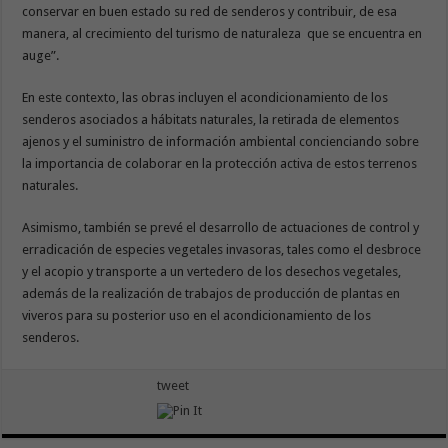
conservar en buen estado su red de senderos y contribuir, de esa
manera, al crecimiento del turismo de naturaleza que se encuentra en
auge”.
En este contexto, las obras incluyen el acondicionamiento de los
senderos asociados a hábitats naturales, la retirada de elementos
ajenos y el suministro de información ambiental concienciando sobre
la importancia de colaborar en la protección activa de estos terrenos
naturales.
Asimismo, también se prevé el desarrollo de actuaciones de control y
erradicación de especies vegetales invasoras, tales como el desbroce
y el acopio y transporte a un vertedero de los desechos vegetales,
además de la realización de trabajos de producción de plantas en
viveros para su posterior uso en el acondicionamiento de los
senderos.
tweet