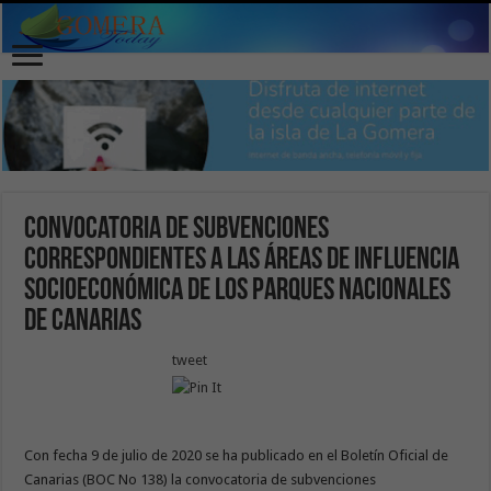
Convocatoria de subvenciones
correspondientes a las áreas de influencia
socioeconómica de los Parques Nacionales
de Canarias
tweet
Con fecha 9 de julio de 2020 se ha publicado en el Boletín Oficial de
Canarias (BOC No 138) la convocatoria de subvenciones