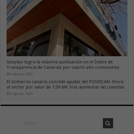
Gesplan logra la máxima puntuación en el Índice de
Transparencia de Canarias por cuarto año consecutivo
6 agosto, 2026
El Gobierno canario concede ayudas del POSEICAN-Pesca
al sector por valor de 7,09 M€ tras aumentar las cuantías
6 agosto, 2026