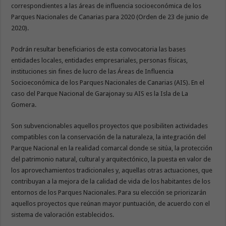
correspondientes a las áreas de influencia socioeconómica de los
Parques Nacionales de Canarias para 2020 (Orden de 23 de junio de
2020).
Podrán resultar beneficiarios de esta convocatoria las bases
entidades locales, entidades empresariales, personas físicas,
instituciones sin fines de lucro de las Áreas de Influencia
Socioeconómica de los Parques Nacionales de Canarias (AIS). En el
caso del Parque Nacional de Garajonay su AIS es la Isla de La
Gomera.
Son subvencionables aquellos proyectos que posibiliten actividades
compatibles con la conservación de la naturaleza, la integración del
Parque Nacional en la realidad comarcal donde se sitúa, la protección
del patrimonio natural, cultural y arquitectónico, la puesta en valor de
los aprovechamientos tradicionales y, aquellas otras actuaciones, que
contribuyan a la mejora de la calidad de vida de los habitantes de los
entornos de los Parques Nacionales. Para su elección se priorizarán
aquellos proyectos que reúnan mayor puntuación, de acuerdo con el
sistema de valoración establecidos.