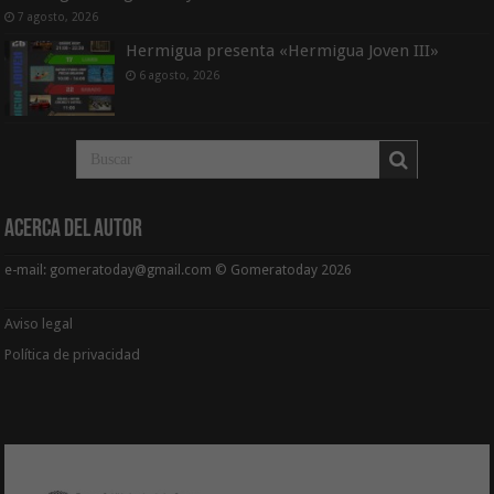
7 agosto, 2026
Hermigua presenta «Hermigua Joven III»
6 agosto, 2026
Acerca del Autor
e-mail: gomeratoday@gmail.com © Gomeratoday 2026
Aviso legal
Política de privacidad