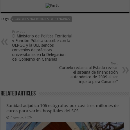
Tags
PARQUES NACIONALES DE CANARIAS
Previous
El Ministerio de Política Territorial
y Función Pública suscribe con la
ULPGC y la ULL sendos
convenios de prácticas
universitarias en la Delegación
del Gobierno en Canarias
Next
Curbelo reclama al Estado revisar
el sistema de financiación
autonómico de 2009 al ser
“injusto para Canarias”
Related Articles
Sanidad adjudica 106 ecógrafos por casi tres millones de
euros para varios hospitales del SCS
7 agosto, 2026