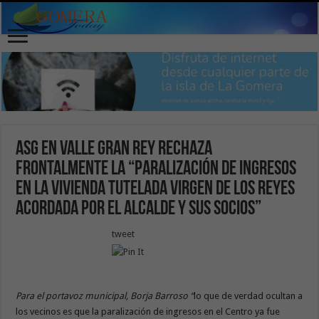
ASG en Valle Gran Rey rechaza
frontalmente la “paralización de ingresos
en la Vivienda Tutelada Virgen de Los Reyes
acordada por el Alcalde y sus socios”
tweet
Para el portavoz municipal, Borja Barroso “
lo que de verdad ocultan a
los vecinos es que la paralización de ingresos en el Centro ya fue