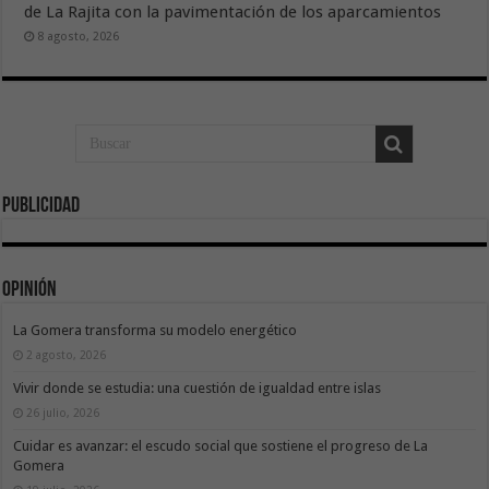
de La Rajita con la pavimentación de los aparcamientos
8 agosto, 2026
Publicidad
Opinión
La Gomera transforma su modelo energético
2 agosto, 2026
Vivir donde se estudia: una cuestión de igualdad entre islas
26 julio, 2026
Cuidar es avanzar: el escudo social que sostiene el progreso de La
Gomera