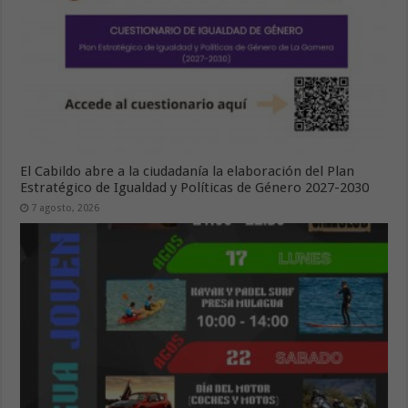
El Cabildo abre a la ciudadanía la elaboración del Plan
Estratégico de Igualdad y Políticas de Género 2027-2030
7 agosto, 2026