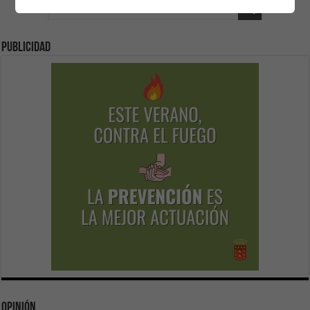
Publicidad
Opinión