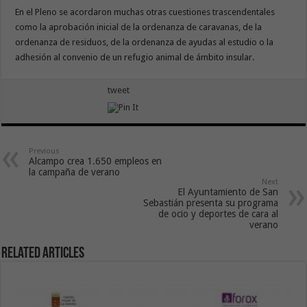
En el Pleno se acordaron muchas otras cuestiones trascendentales
como la aprobación inicial de la ordenanza de caravanas, de la
ordenanza de residuos, de la ordenanza de ayudas al estudio o la
adhesión al convenio de un refugio animal de ámbito insular.
tweet
Previous
Alcampo crea 1.650 empleos en
la campaña de verano
Next
El Ayuntamiento de San
Sebastián presenta su programa
de ocio y deportes de cara al
verano
Related Articles