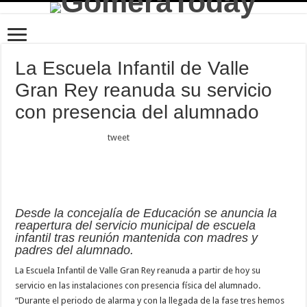
La Escuela Infantil de Valle
Gran Rey reanuda su servicio
con presencia del alumnado
tweet
Desde la concejalía de Educación se anuncia la
reapertura del servicio municipal de escuela
infantil tras reunión mantenida con madres y
padres del alumnado.
La Escuela Infantil de Valle Gran Rey reanuda a partir de hoy su
servicio en las instalaciones con presencia física del alumnado.
“Durante el periodo de alarma y con la llegada de la fase tres hemos