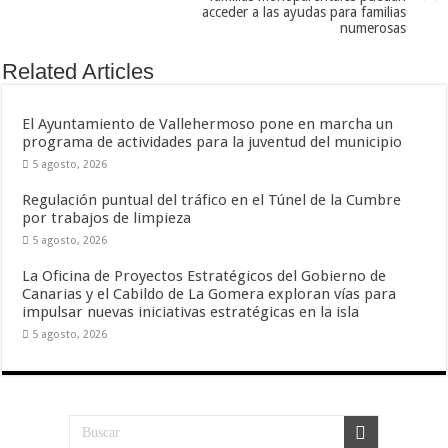
acceder a las ayudas para familias
numerosas
Related Articles
El Ayuntamiento de Vallehermoso pone en marcha un
programa de actividades para la juventud del municipio
5 agosto, 2026
Regulación puntual del tráfico en el Túnel de la Cumbre
por trabajos de limpieza
5 agosto, 2026
La Oficina de Proyectos Estratégicos del Gobierno de
Canarias y el Cabildo de La Gomera exploran vías para
impulsar nuevas iniciativas estratégicas en la isla
5 agosto, 2026