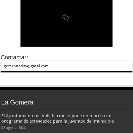
Contactar:
gomeratoday@gmail.com
La Gomera
El Ayuntamiento de Vallehermoso pone en marcha un
programa de actividades para la juventud del municipio
5 agosto, 2026