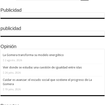
Publicidad
publicidad
Opinión
La Gomera transforma su modelo energético
2 agosto, 2026
Vivir donde se estudia: una cuestión de igualdad entre islas
26 julio, 2026
Cuidar es avanzar: el escudo social que sostiene el progreso de La
Gomera
19 julio, 2026