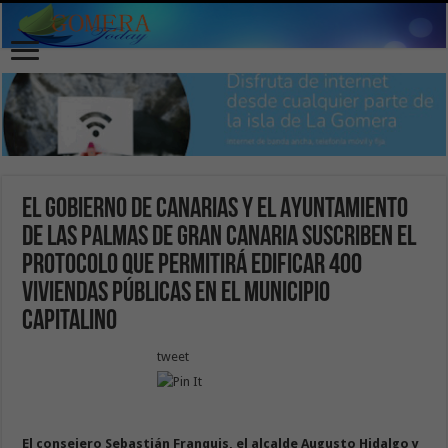
El Gobierno de Canarias y el Ayuntamiento
de Las Palmas de Gran Canaria suscriben el
protocolo que permitirá edificar 400
viviendas públicas en el municipio
capitalino
tweet
El consejero Sebastián Franquis, el alcalde Augusto Hidalgo y