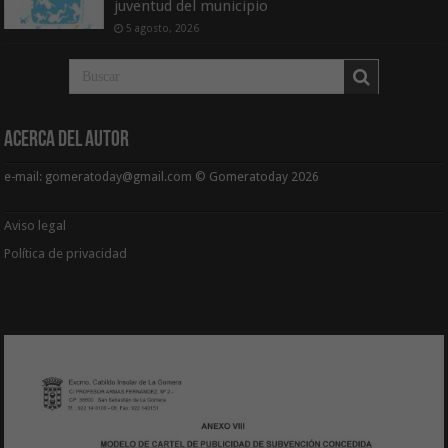
juventud del municipio
5 agosto, 2026
Acerca del Autor
e-mail: gomeratoday@gmail.com © Gomeratoday 2026
Aviso legal
Política de privacidad