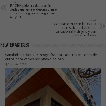
Previous
El ICHH pide la colaboración
ciudadana ante el descenso en el
stock de los grupos sanguíneos
A+ y 0+
Next
Canarias cierra con la OMT la
realización del vuelo de
validación el 8 de julio y con
visita a las 8 islas
Related Articles
Sanidad adjudica 106 ecógrafos por casi tres millones de
euros para varios hospitales del SCS
7 agosto, 2026