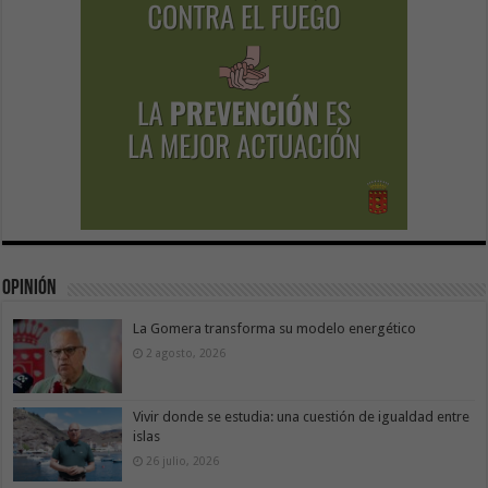
Opinión
La Gomera transforma su modelo energético
2 agosto, 2026
Vivir donde se estudia: una cuestión de igualdad entre
islas
26 julio, 2026