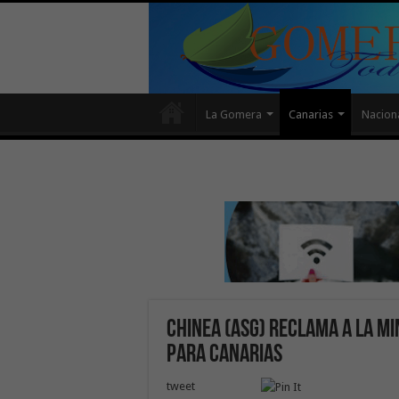
La Gomera
Canarias
Nacion
Chinea (ASG) reclama a la mi
para Canarias
tweet