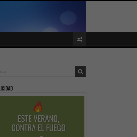
icidad