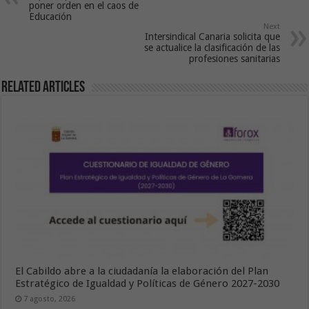
poner orden en el caos de
Educación
Next
Intersindical Canaria solicita que
se actualice la clasificación de las
profesiones sanitarias
Related Articles
El Cabildo abre a la ciudadanía la elaboración del Plan
Estratégico de Igualdad y Políticas de Género 2027-2030
7 agosto, 2026