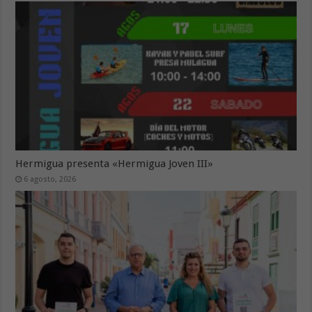
Hermigua presenta «Hermigua Joven III»
6 agosto, 2026