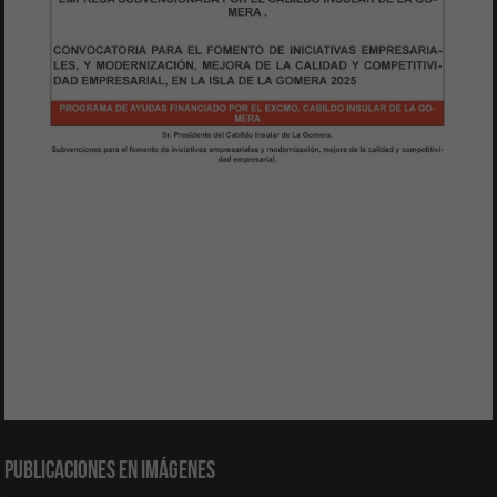
Publicaciones en Imágenes