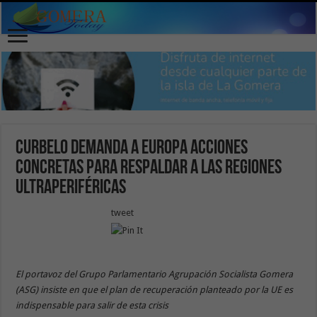
Curbelo demanda a Europa acciones
concretas para respaldar a las regiones
ultraperiféricas
tweet
El portavoz del Grupo Parlamentario Agrupación Socialista Gomera
(ASG) insiste en que el plan de recuperación planteado por la UE es
indispensable para salir de esta crisis