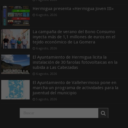
Hermigua presenta «Hermigua Joven III»
6 agosto, 2026
La campaña de verano del Bono Consumo
inyecta más de 1,1 millones de euros en el
tejido económico de La Gomera
6 agosto, 2026
El Ayuntamiento de Hermigua licita la
instalación de 30 farolas fotovoltaicas en la
subida a Las Cabezadas
6 agosto, 2026
El Ayuntamiento de Vallehermoso pone en
marcha un programa de actividades para la
juventud del municipio
5 agosto, 2026