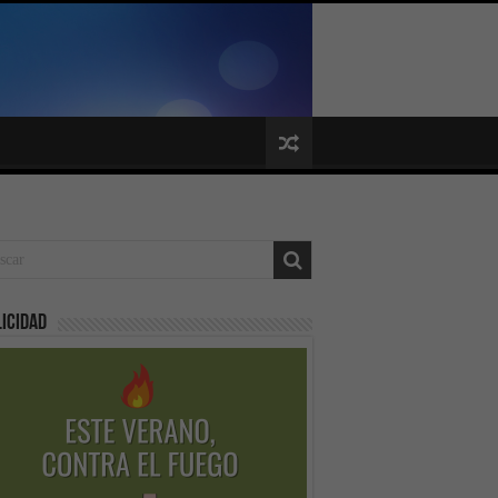
icidad