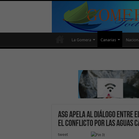
La Gomera
Canarias
Nacion
ASG apela al diálogo entre 
el conflicto por las aguas 
tweet