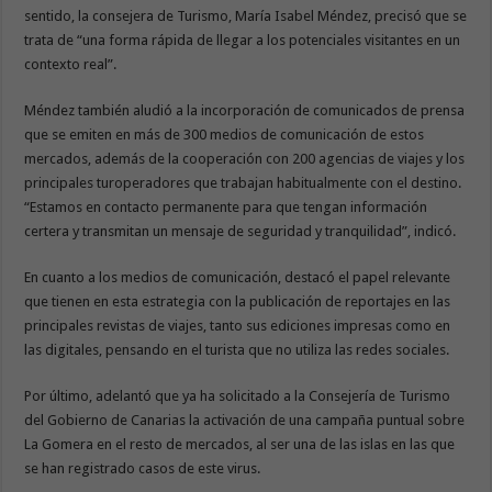
sentido, la consejera de Turismo, María Isabel Méndez, precisó que se
trata de “una forma rápida de llegar a los potenciales visitantes en un
contexto real”.
Méndez también aludió a la incorporación de comunicados de prensa
que se emiten en más de 300 medios de comunicación de estos
mercados, además de la cooperación con 200 agencias de viajes y los
principales turoperadores que trabajan habitualmente con el destino.
“Estamos en contacto permanente para que tengan información
certera y transmitan un mensaje de seguridad y tranquilidad”, indicó.
En cuanto a los medios de comunicación, destacó el papel relevante
que tienen en esta estrategia con la publicación de reportajes en las
principales revistas de viajes, tanto sus ediciones impresas como en
las digitales, pensando en el turista que no utiliza las redes sociales.
Por último, adelantó que ya ha solicitado a la Consejería de Turismo
del Gobierno de Canarias la activación de una campaña puntual sobre
La Gomera en el resto de mercados, al ser una de las islas en las que
se han registrado casos de este virus.