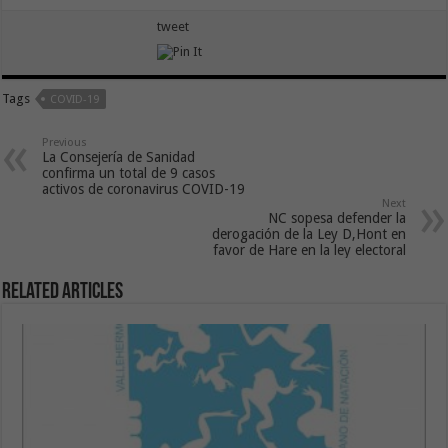
tweet
Tags
COVID-19
Previous
La Consejería de Sanidad
confirma un total de 9 casos
activos de coronavirus COVID-19
Next
NC sopesa defender la
derogación de la Ley D,Hont en
favor de Hare en la ley electoral
Related Articles