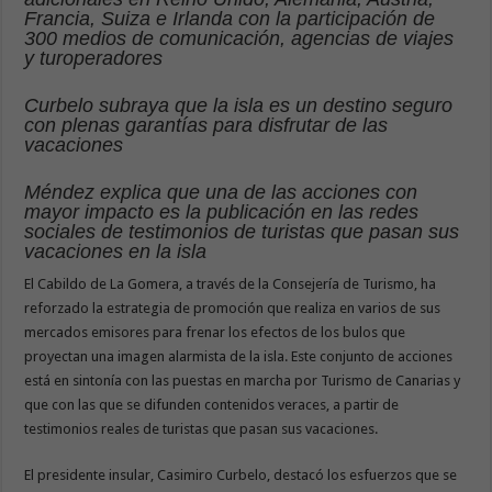
Francia, Suiza e Irlanda con la participación de
300 medios de comunicación, agencias de viajes
y turoperadores
Curbelo subraya que la isla es un destino seguro
con plenas garantías para disfrutar de las
vacaciones
Méndez explica que una de las acciones con
mayor impacto es la publicación en las redes
sociales de testimonios de turistas que pasan sus
vacaciones en la isla
El Cabildo de La Gomera, a través de la Consejería de Turismo, ha
reforzado la estrategia de promoción que realiza en varios de sus
mercados emisores para frenar los efectos de los bulos que
proyectan una imagen alarmista de la isla. Este conjunto de acciones
está en sintonía con las puestas en marcha por Turismo de Canarias y
que con las que se difunden contenidos veraces, a partir de
testimonios reales de turistas que pasan sus vacaciones.
El presidente insular, Casimiro Curbelo, destacó los esfuerzos que se