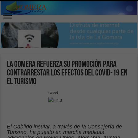
La Gomera refuerza su promoción para
contrarrestar los efectos del COVID-19 en
el turismo
tweet
El Cabildo insular, a través de la Consejería de
Turismo, ha puesto en marcha medidas
adicionales en Reino Unido, Alemania, Austria,