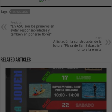
Tags
EXPOSICIÓN
Previous
“En ASG son los primeros en
evitar responsabilidades y
también en ponerse flores”
Next
A licitación la construcción de la
futura “Plaza de San Sebastián”
junto a la ermita
Related Articles