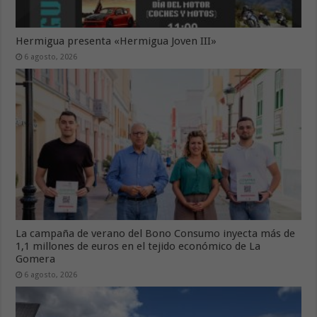
Hermigua presenta «Hermigua Joven III»
6 agosto, 2026
La campaña de verano del Bono Consumo inyecta más de
1,1 millones de euros en el tejido económico de La
Gomera
6 agosto, 2026