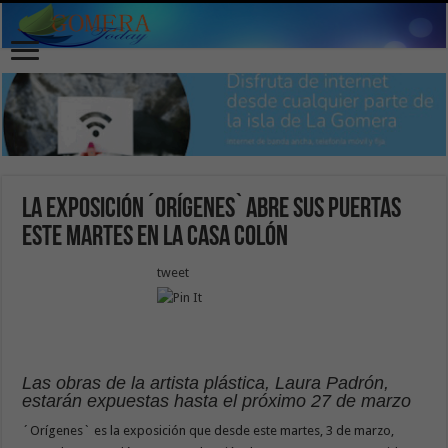
La exposición ´Orígenes` abre sus puertas
este martes en la Casa Colón
tweet
Las obras de la artista plástica, Laura Padrón,
estarán expuestas hasta el próximo 27 de marzo
´Orígenes` es la exposición que desde este martes, 3 de marzo,