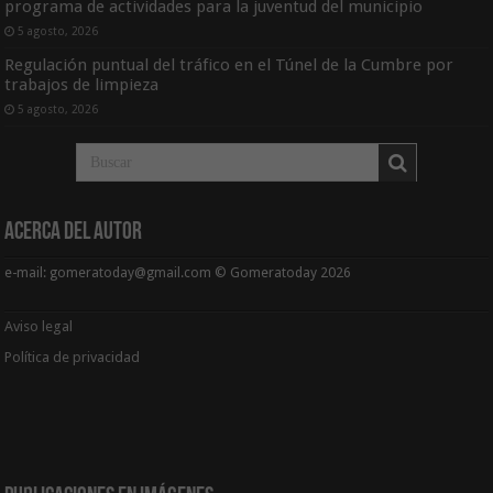
programa de actividades para la juventud del municipio
5 agosto, 2026
Regulación puntual del tráfico en el Túnel de la Cumbre por
trabajos de limpieza
5 agosto, 2026
Acerca del Autor
e-mail: gomeratoday@gmail.com © Gomeratoday 2026
Aviso legal
Política de privacidad