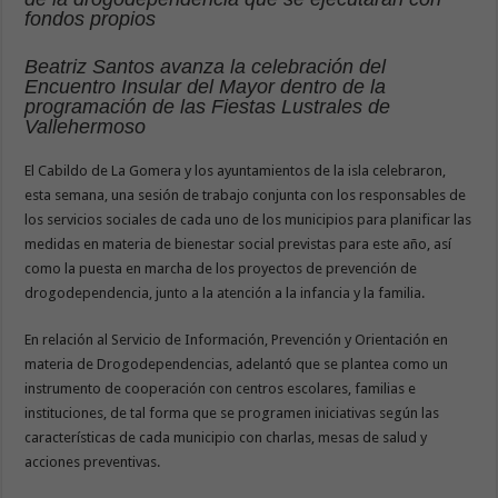
fondos propios
Beatriz Santos avanza la celebración del
Encuentro Insular del Mayor dentro de la
programación de las Fiestas Lustrales de
Vallehermoso
El Cabildo de La Gomera y los ayuntamientos de la isla celebraron,
esta semana, una sesión de trabajo conjunta con los responsables de
los servicios sociales de cada uno de los municipios para planificar las
medidas en materia de bienestar social previstas para este año, así
como la puesta en marcha de los proyectos de prevención de
drogodependencia, junto a la atención a la infancia y la familia.
En relación al Servicio de Información, Prevención y Orientación en
materia de Drogodependencias, adelantó que se plantea como un
instrumento de cooperación con centros escolares, familias e
instituciones, de tal forma que se programen iniciativas según las
características de cada municipio con charlas, mesas de salud y
acciones preventivas.