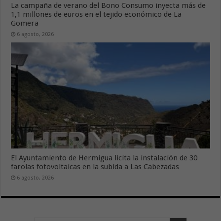
La campaña de verano del Bono Consumo inyecta más de
1,1 millones de euros en el tejido económico de La
Gomera
6 agosto, 2026
El Ayuntamiento de Hermigua licita la instalación de 30
farolas fotovoltaicas en la subida a Las Cabezadas
6 agosto, 2026