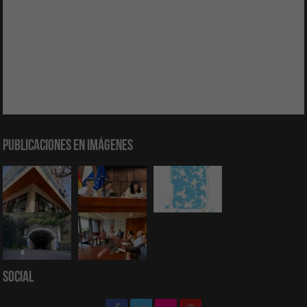
Publicaciones en Imágenes
Social