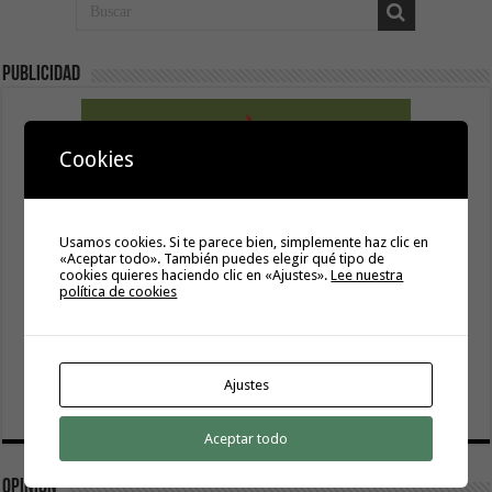
Publicidad
Cookies
Usamos cookies. Si te parece bien, simplemente haz clic en
«Aceptar todo». También puedes elegir qué tipo de
cookies quieres haciendo clic en «Ajustes».
Lee nuestra
política de cookies
Ajustes
Aceptar todo
Opinión