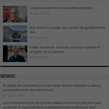
La Gomera transforma su modelo energético
2 agosto, 2026
Vivir donde se estudia: una cuestión de igualdad entre
islas
26 julio, 2026
Cuidar es avanzar: el escudo social que sostiene el
progreso de La Gomera
19 julio, 2026
Deportes
El Cabildo de La Gomera y el Costa Adeje Tenerife renuevan su alianza
para promocionar el producto local
3 agosto, 2026
La X Cicloturista Virgen del Carmen adapta su recorrido y horario para
garantizar la seguridad de los participantes ante la alerta por altas