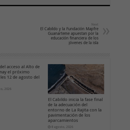
Next
El Cabildo y la Fundación Mapfre
Guanarteme apuestan por la
educación financiera de los
jóvenes de la isla
del acceso al Alto de
nay el próximo
les 12 de agosto del
to, 2026
El Cabildo inicia la fase final
de la adecuación del
entorno de La Rajita con la
pavimentación de los
aparcamientos
8 agosto, 2026