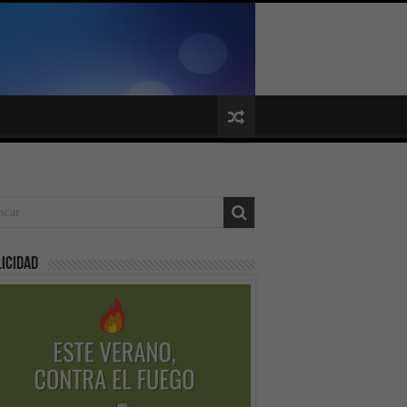
icidad