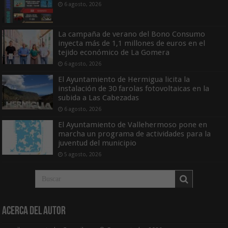
6 agosto, 2026
La campaña de verano del Bono Consumo
inyecta más de 1,1 millones de euros en el
tejido económico de La Gomera
6 agosto, 2026
El Ayuntamiento de Hermigua licita la
instalación de 30 farolas fotovoltaicas en la
subida a Las Cabezadas
6 agosto, 2026
El Ayuntamiento de Vallehermoso pone en
marcha un programa de actividades para la
juventud del municipio
5 agosto, 2026
Acerca del Autor