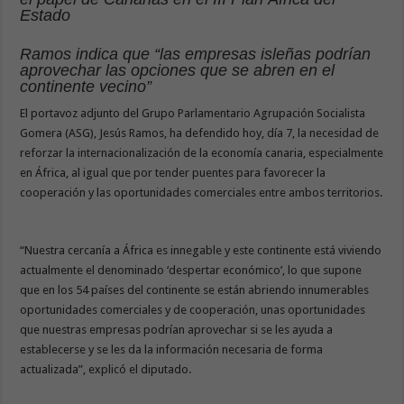
Estado
Ramos indica que “las empresas isleñas podrían
aprovechar las opciones que se abren en el
continente vecino”
El portavoz adjunto del Grupo Parlamentario Agrupación Socialista
Gomera (ASG), Jesús Ramos, ha defendido hoy, día 7, la necesidad de
reforzar la internacionalización de la economía canaria, especialmente
en África, al igual que por tender puentes para favorecer la
cooperación y las oportunidades comerciales entre ambos territorios.
“Nuestra cercanía a África es innegable y este continente está viviendo
actualmente el denominado ‘despertar económico’, lo que supone
que en los 54 países del continente se están abriendo innumerables
oportunidades comerciales y de cooperación, unas oportunidades
que nuestras empresas podrían aprovechar si se les ayuda a
establecerse y se les da la información necesaria de forma
actualizada”, explicó el diputado.