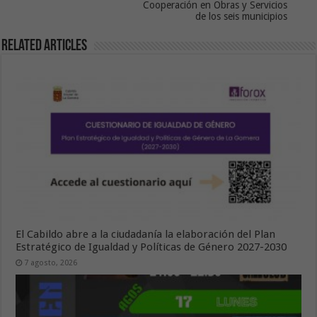
Cooperación en Obras y Servicios
de los seis municipios
Related Articles
El Cabildo abre a la ciudadanía la elaboración del Plan
Estratégico de Igualdad y Políticas de Género 2027-2030
7 agosto, 2026