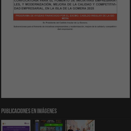
Publicaciones en Imágenes